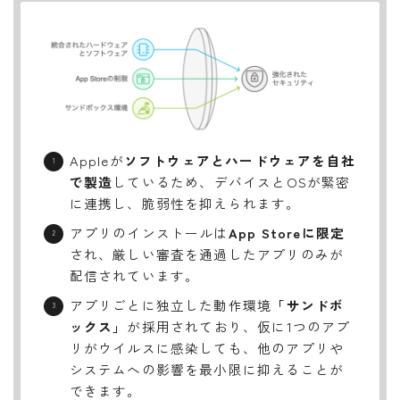
Appleが
ソフトウェアとハードウェアを自社
で製造
しているため、デバイスとOSが緊密
に連携し、脆弱性を抑えられます。
アプリのインストールは
App Storeに限定
され、厳しい審査を通過したアプリのみが
配信されています。
アプリごとに独立した動作環境
「サンドボ
ックス」
が採用されており、仮に1つのアプ
リがウイルスに感染しても、他のアプリや
システムへの影響を最小限に抑えることが
できます。