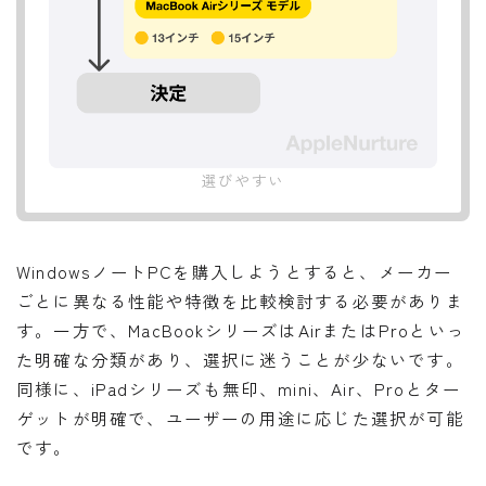
選びやすい
WindowsノートPCを購入しようとすると、メーカー
ごとに異なる性能や特徴を比較検討する必要がありま
す。一方で、MacBookシリーズはAirまたはProといっ
た明確な分類があり、選択に迷うことが少ないです。
同様に、iPadシリーズも無印、mini、Air、Proとター
ゲットが明確で、ユーザーの用途に応じた選択が可能
です。