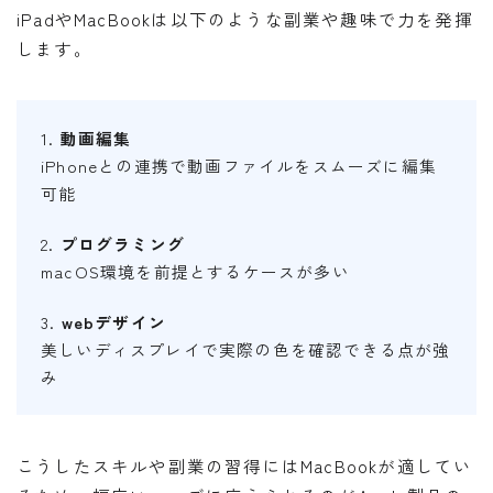
iPadやMacBookは以下のような副業や趣味で力を発揮
します。
1.
動画編集
iPhoneとの連携で動画ファイルをスムーズに編集
可能
2.
プログラミング
macOS環境を前提とするケースが多い
3.
webデザイン
美しいディスプレイで実際の色を確認できる点が強
み
こうしたスキルや副業の習得にはMacBookが適してい