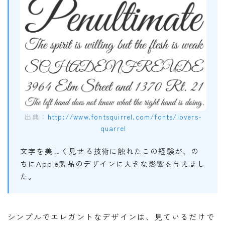
出典：
http://www.fontsquirrel.com/fonts/lovers-
quarrel
文字を美しく見せる技術に触れたこの経験が、の
ちにApple製品のデザインに大きな影響を与えまし
た。
シンプルでエレガントなデザインは、見ているだけで