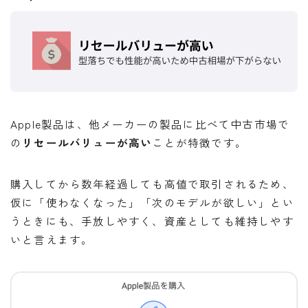
Apple製品は、他メーカーの製品に比べて中古市場で
の
リセールバリューが高い
ことが特徴です。
購入してから数年経過しても高値で取引されるため、
仮に「使わなくなった」「次のモデルが欲しい」とい
うときにも、手放しやすく、資産としても維持しやす
いと言えます。