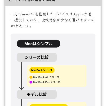
一方でmacOSを搭載したデバイスはAppleが唯
一提供しており、比較対象が少なく選びやすいの
が特徴です。