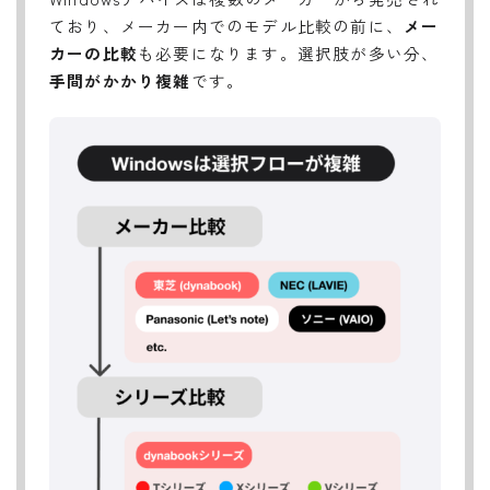
ており、メーカー内でのモデル比較の前に、
メー
カーの比較
も必要になります。選択肢が多い分、
手間がかかり複雑
です。