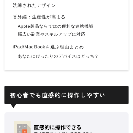
洗練されたデザイン
番外編：生産性が高まる
Apple製品ならではの便利な連携機能
幅広い副業やスキルアップに対応
iPad/MacBookを選ぶ理由まとめ
あなたにぴったりのデバイスはどっち？
初心者でも直感的に操作しやすい