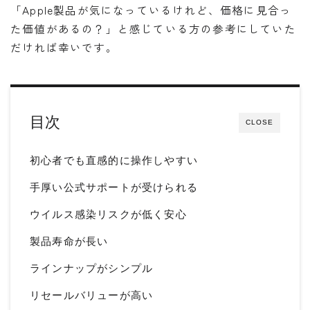
「Apple製品が気になっているけれど、価格に見合っ
た価値があるの？」と感じている方の参考にしていた
だければ幸いです。
目次
CLOSE
初心者でも直感的に操作しやすい
手厚い公式サポートが受けられる
ウイルス感染リスクが低く安心
製品寿命が長い
ラインナップがシンプル
リセールバリューが高い