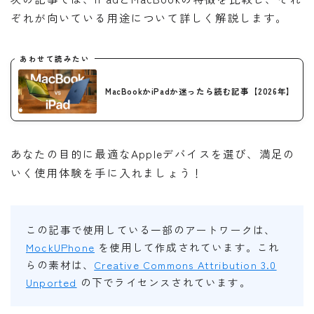
ぞれが向いている用途について詳しく解説します。
あわせて読みたい
MacBookかiPadか迷ったら読む記事【2026年】
あなたの目的に最適なAppleデバイスを選び、満足の
いく使用体験を手に入れましょう！
この記事で使用している一部のアートワークは、
MockUPhone
を使用して作成されています。これ
らの素材は、
Creative Commons Attribution 3.0
Unported
の下でライセンスされています。