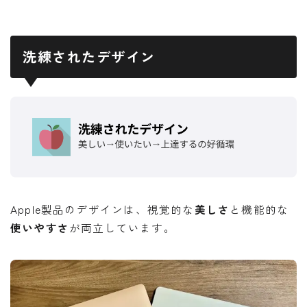
洗練されたデザイン
Apple製品のデザインは、視覚的な
美しさ
と機能的な
使いやすさ
が両立しています。