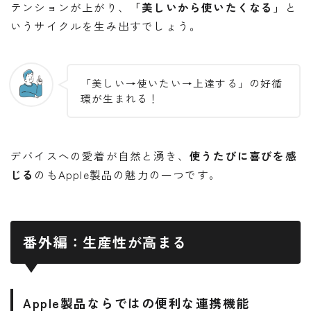
テンションが上がり、
「美しいから使いたくなる」
と
いうサイクルを生み出すでしょう。
「美しい→使いたい→上達する」の好循
環が生まれる！
デバイスへの愛着が自然と湧き、
使うたびに喜びを感
じる
のもApple製品の魅力の一つです。
番外編：生産性が高まる
Apple製品ならではの便利な連携機能