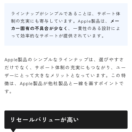
ラインナップがシンプルであることは、サポート体
制の充実にも寄与しています。Apple製品は、
メー
カー固有の不具合が少なく
、一貫性のある設計によ
って効率的なサポートが提供されています。
Apple製品のシンプルなラインナップは、選びやすさ
だけでなく、サポート体制の充実にもつながり、ユー
ザーにとって大きなメリットとなっています。この特
徴は、Apple製品が他社製品と一線を画すポイントで
す。
リセールバリューが高い