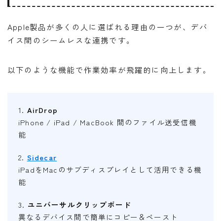
Apple製品が多くの人に選ばれる理由の一つが、デバ
イス間のシームレスな連携です。
以下のような機能で作業効率が飛躍的に向上します。
1.
AirDrop
iPhone / iPad / MacBook 間のファイル送受信機
能
2.
Sidecar
iPadをMacのサブディスプレイとして活用できる機
能
3.
ユニバーサルクリップボード
異なるデバイス間で簡単にコピー＆ペースト