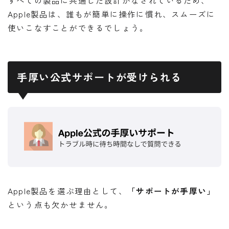
Apple製品は、誰もが簡単に操作に慣れ、スムーズに
使いこなすことができるでしょう。
手厚い公式サポートが受けられる
Apple製品を選ぶ理由として、
「サポートが手厚い」
という点も欠かせません。