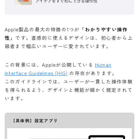
Apple製品の最大の特徴の1つが
「わかりやすい操作
性」
です。直感的に使えるデザインは、初心者から上
級者まで幅広いユーザーに愛されています。
この背景には、Appleが公開している
Human
Interface Guidelines (HIG)
の存在があります。
このガイドラインでは、ユーザーが一貫した操作体験
を得られるよう、デザインと機能が細かく規定されて
います。
【具体例】設定アプリ