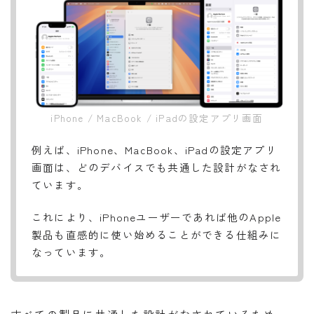
iPhone / MacBook / iPadの設定アプリ画面
例えば、iPhone、MacBook、iPadの設定アプリ
画面は、どのデバイスでも共通した設計がなされ
ています。
これにより、iPhoneユーザーであれば他のApple
製品も直感的に使い始めることができる仕組みに
なっています。
すべての製品に共通した設計がなされているため、