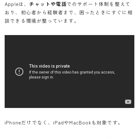
Appleは、
チャットや電話
でのサポート体制を整えて
おり、初心者から経験者まで、困ったときにすぐに相
談できる環境が整っています。
iPhoneだけでなく、iPadやMacBookも対象です。