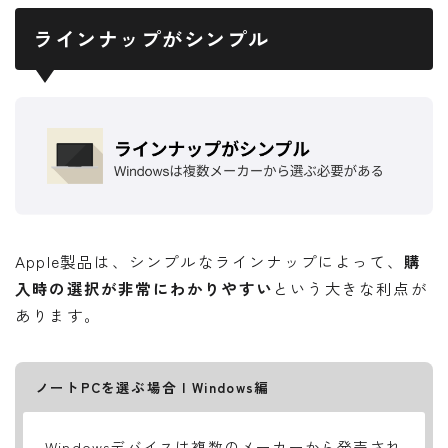
ラインナップがシンプル
Apple製品は、シンプルなラインナップによって、
購
入時の選択が非常にわかりやすい
という大きな利点が
あります。
ノートPCを選ぶ場合 | Windows編
Windowsデバイスは複数のメーカーから発売され