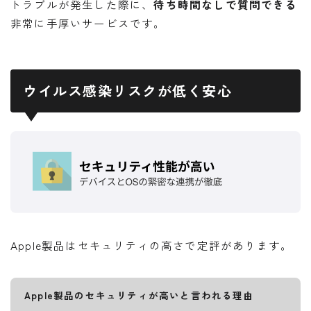
トラブルが発生した際に、
待ち時間なしで質問できる
非常に手厚いサービスです。
ウイルス感染リスクが低く安心
Apple製品はセキュリティの高さで定評があります。
Apple製品のセキュリティが高いと言われる理由