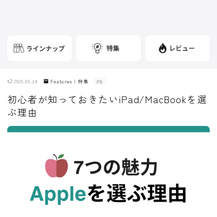
2026.05.24
Features | 特集
PR
初心者が知っておきたいiPad/MacBookを選
ぶ理由