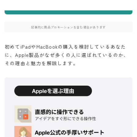
記事内に商品プロモーションを含む場合があります
初めてiPadやMacBookの購入を検討しているあなた
に、Apple製品がなぜ多くの人に選ばれているのか、
その理由と魅力を解説します。