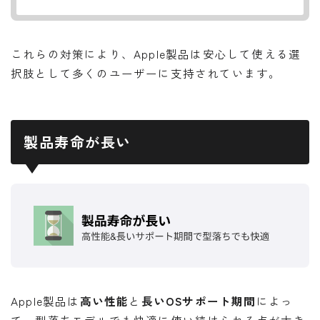
これらの対策により、Apple製品は安心して使える選
択肢として多くのユーザーに支持されています。
製品寿命が長い
Apple製品は
高い性能
と
長いOSサポート期間
によっ