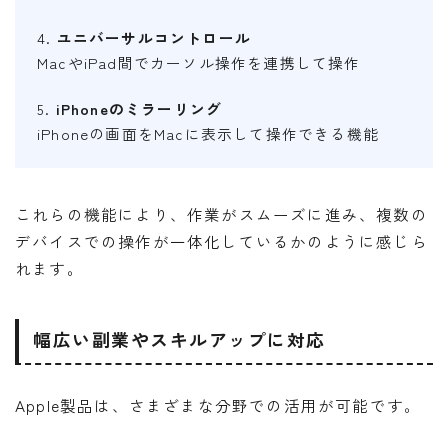
4.
ユニバーサルコントロール
MacやiPad間でカーソル操作を連携して操作
5.
iPhoneのミラーリング
iPhoneの画面をMacに表示して操作できる機能
これらの機能により、作業がスムーズに進み、複数の
デバイスでの操作が一体化しているかのように感じら
れます。
幅広い副業やスキルアップに対応
Apple製品は、さまざまな分野での活用が可能です。