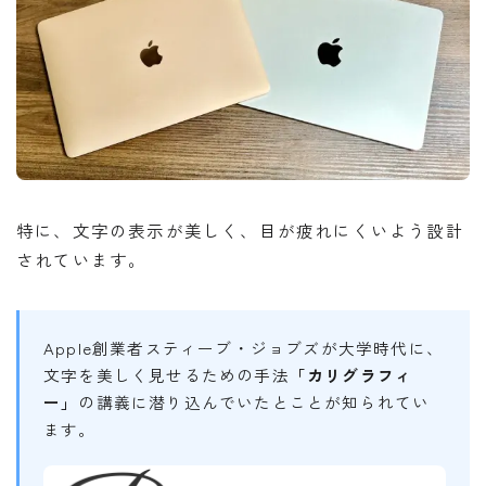
特に、文字の表示が美しく、目が疲れにくいよう設計
されています。
Apple創業者スティーブ・ジョブズが大学時代に、
文字を美しく見せるための手法
「カリグラフィ
ー」
の講義に潜り込んでいたとことが知られてい
ます。