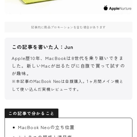
記事内に商品プロモーションを含む場合があります
この記事を書いた人：Jun
Apple歴10年、MacBookは8世代を乗り継いできま
した。新しいMacが出るたびに自腹で買って試すの
が趣味。
※本記事のMacBook Neoは自腹購入。1ヶ月間メイン機と
して使い込んだ実機レビューです。
この記事で分かること
MacBook Neoの立ち位置