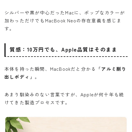
シルバーや黒が中心だったMacに、ポップなカラーが
加わっただけでもMacBook Neoの存在意義を感じま
す。
質感：10万円でも、Apple品質はそのまま
本体を持った瞬間、MacBookだと分かる
「アルミ削り
出しボディ」
。
あまり馴染みのない言葉ですが、Appleが何十年も続
けてきた製造プロセスです。