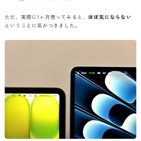
ただ、実際に1ヶ月使ってみると、
ほぼ気にならない
ということに気がつきました。