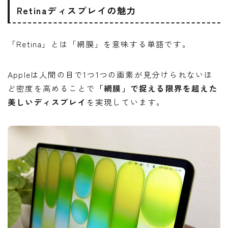
Retinaディスプレイの魅力
「Retina」とは「網膜」を意味する単語です。
Appleは人間の目で1つ1つの画素が見分けられないほ
ど密度を高めることで
「網膜」で捉える限界を超えた
美しいディスプレイ
を実現しています。