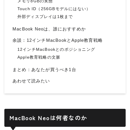
メモリ8GBの実態
Touch ID（256GBモデルにはない）
外部ディスプレイは1枚まで
MacBook Neoは、誰におすすめか
余談：12インチMacBookとApple教育戦略
12インチMacBookとのポジショニング
Apple教育戦略の文脈
まとめ：あなたが買うべき1台
あわせて読みたい
MacBook Neoは何者なのか