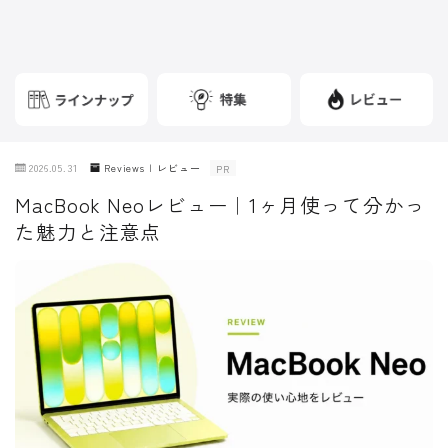
2026.05.31
Reviews | レビュー
PR
MacBook Neoレビュー｜1ヶ月使って分かっ
た魅力と注意点