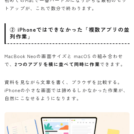
初めてのMacで一番ハードルになりがちな最初のセッ
トアップが、これで数分で終わります。
② iPhoneではできなかった「複数アプリの並
列作業」
MacBook Neoの画面サイズと macOS の組み合わせ
で、
2つのアプリを横に並べて同時に作業
できます。
資料を見ながら文章を書く、ブラウザを比較する。
iPhoneの小さな画面では諦めるしかなかった作業が、
自然にこなせるようになります。