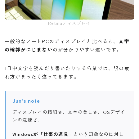
Retinaディスプレイ
一般的なノートPCのディスプレイと比べると、
文字
の輪郭がにじまない
のが分かりやすい違いです。
1日中文字を読んだり書いたりする作業では、眼の疲
れ方がまったく違ってきます。
Jun’s note
ディスプレイの精細さ、文字の美しさ、OSデザイ
ンの洗練さ。
Windowsが「仕事の道具」
という印象なのに対し