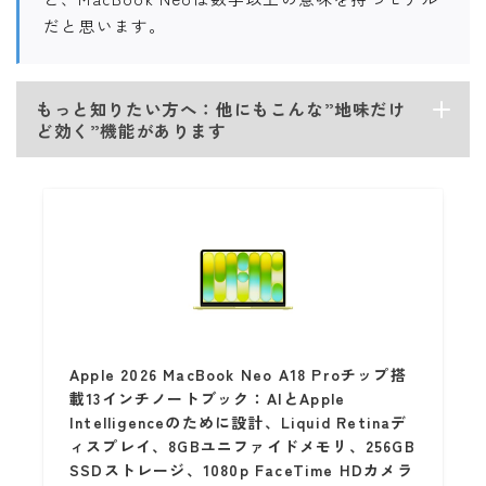
だと思います。
もっと知りたい方へ：他にもこんな”地味だけ
ど効く”機能があります
Apple 2026 MacBook Neo A18 Proチップ搭
載13インチノートブック：AIとApple
Intelligenceのために設計、Liquid Retinaデ
ィスプレイ、8GBユニファイドメモリ、256GB
SSDストレージ、1080p FaceTime HDカメラ