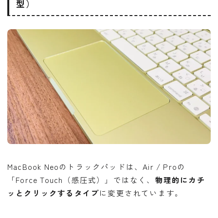
型）
MacBook Neoのトラックパッドは、Air / Proの
「Force Touch（感圧式）」ではなく、
物理的にカチ
ッとクリックするタイプ
に変更されています。