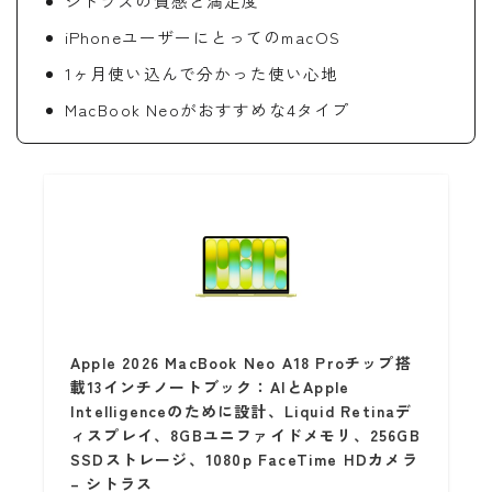
シトラスの質感と満足度
iPhoneユーザーにとってのmacOS
1ヶ月使い込んで分かった使い心地
MacBook Neoがおすすめな4タイプ
Apple 2026 MacBook Neo A18 Proチップ搭
載13インチノートブック：AIとApple
Intelligenceのために設計、Liquid Retinaデ
ィスプレイ、8GBユニファイドメモリ、256GB
SSDストレージ、1080p FaceTime HDカメラ
– シトラス