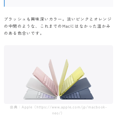
ブラッシュも興味深いカラー。淡いピンクとオレンジ
の中間のような、これまでのMacにはなかった温かみ
のある色合いです。
出典：Apple（https://www.apple.com/jp/macbook-
neo/）