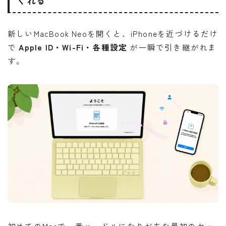
くれる
新しいMacBook Neoを開くと、iPhoneを近づけるだけ
で
Apple ID・Wi-Fi・各種設定
が一瞬で引き継がれま
す。