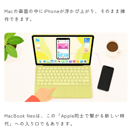
Macの画面の中にiPhoneが浮かび上がり、そのまま操
作できます。
MacBook Neoは、この「Apple同士で繋がる新しい時
代」への入り口でもあります。