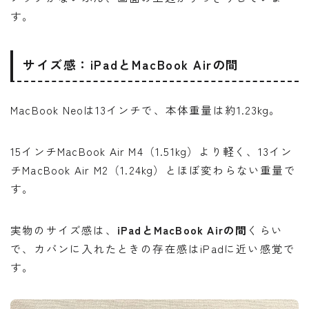
す。
サイズ感：iPadとMacBook Airの間
MacBook Neoは13インチで、本体重量は約1.23kg。
15インチMacBook Air M4（1.51kg）より軽く、13イン
チMacBook Air M2（1.24kg）とほぼ変わらない重量で
す。
実物のサイズ感は、
iPadとMacBook Airの間
くらい
で、カバンに入れたときの存在感はiPadに近い感覚で
す。