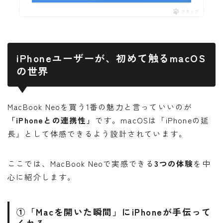
ポチップ
iPhoneユーザーが、初めて触るmacOS
の世界
MacBook Neoを買う1番の魅力と言っていいのが
「iPhoneとの連携性」
です。macOSは「iPhoneの延
長」として体感できるよう設計されています。
ここでは、MacBook Neoで実感できる
3つの体験
を中
心に紹介します。
①「Macを開いた瞬間」にiPhoneが手伝って