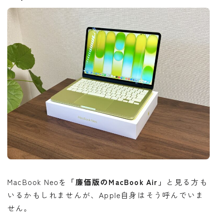
MacBook Neoを
「廉価版のMacBook Air」
と見る方も
いるかもしれませんが、Apple自身はそう呼んでいま
せん。