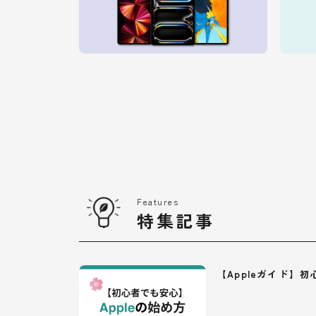
Features
特集記事
【Appleガイド】