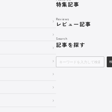
特集記事
Reviews
レビュー記事
Search
記事を探す