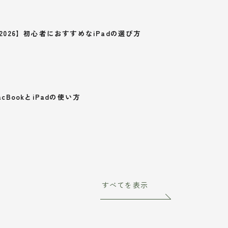
2026】初心者におすすめなiPadの選び方
acBookとiPadの使い方
すべてを表示