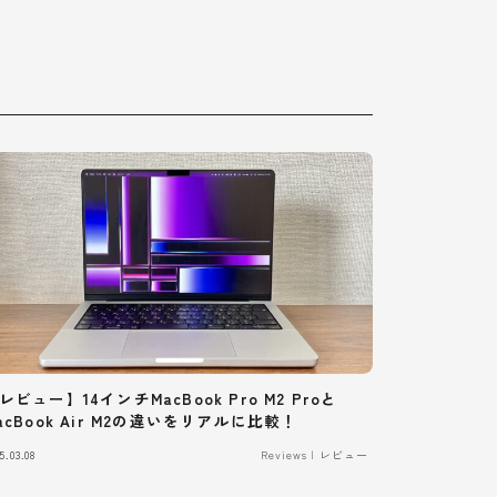
レビュー】14インチMacBook Pro M2 Proと
acBook Air M2の違いをリアルに比較！
5.03.08
Reviews | レビュー