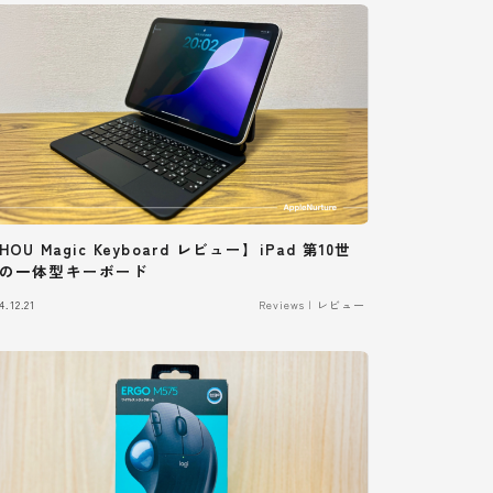
HOU Magic Keyboard レビュー】iPad 第10世
の一体型キーボード
4.12.21
Reviews | レビュー