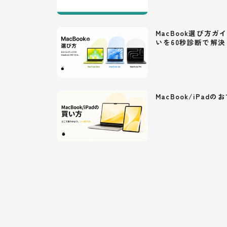
MacBook選び方ガイ
いを60秒診断で解決
MacBook/iPa