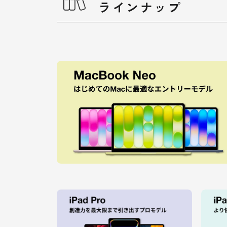
ラインナップ