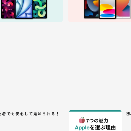
初心者でも安心して始められる！
初