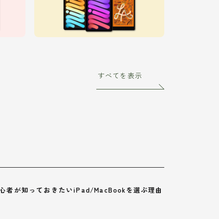
すべてを表示
心者が知っておきたいiPad/MacBookを選ぶ理由