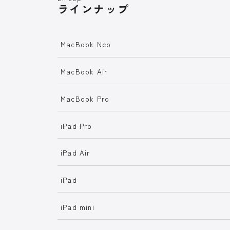
ラインナップ
MacBook Neo
MacBook Air
MacBook Pro
iPad Pro
iPad Air
iPad
iPad mini