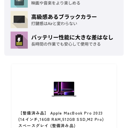
【整備済み品】 Apple MacBook Pro 2023
(14インチ,16GB RAM,512GB SSD,M2 Pro)
スペースグレイ (整備済み品)