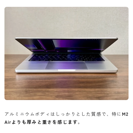
アルミニウムボディはしっかりとした質感で、特に
M2
Airよりも厚みと重さを感じます
。