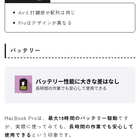
Airと打鍵感や配列は同じ
Proはデザインが異なる
バッテリー
MacBook Proは、
最大18時間のバッテリー駆動
です
が、実際に使ってみても、
長時間の作業でも安心して
使用できる
という印象です。