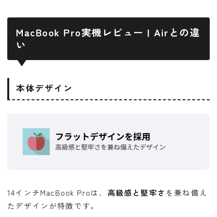
MacBook Pro実機レビュー | Airとの違
い
本体デザイン
14インチMacBook Proは、
高級感と堅牢さ
を兼ね備え
たデザインが特徴です。