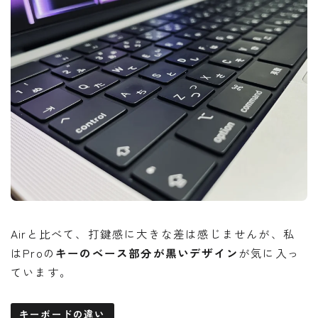
Airと比べて、打鍵感に大きな差は感じませんが、私
はProの
キーのベース部分が黒いデザイン
が気に入っ
ています。
キーボードの違い