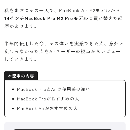
私もまさにその一人で、MacBook Air M2モデルから
14インチMacBook Pro M2 Proモデル
に買い替えた経
歴があります。
半年間使用した今、その違いを実感できた点、意外と
変わらなかった点をAirユーザーの視点からレビュー
していきます。
本記事の内容
MacBook ProとAirの使用感の違い
MacBook Proがおすすめの人
MacBook Airがおすすめの人