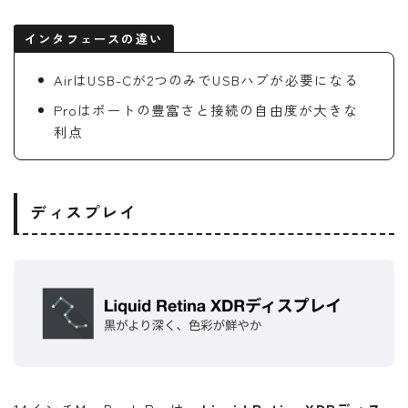
インタフェースの違い
AirはUSB-Cが2つのみでUSBハブが必要になる
Proはポートの豊富さと接続の自由度が大きな
利点
ディスプレイ