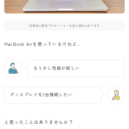
記事内に商品プロモーションを含む場合があります
MacBook Airを使っているけれど、
もう少し性能が欲しい
ディスプレイを2台接続したい
と思ったことはありませんか？