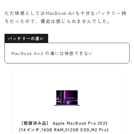
ただ体感としてはMacBook Airも十分なバッテリー持
ちだったので、優劣は感じられませんでした。
バッテリーの違い
MacBook Airとの違いは体感できない
【整備済み品】 Apple MacBook Pro 2023
(14インチ,16GB RAM,512GB SSD,M2 Pro)