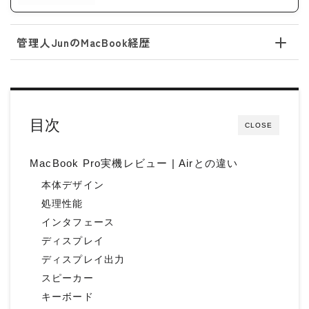
管理人JunのMacBook経歴
目次
CLOSE
MacBook Pro実機レビュー | Airとの違い
本体デザイン
処理性能
インタフェース
ディスプレイ
ディスプレイ出力
スピーカー
キーボード