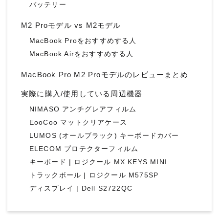
バッテリー
M2 Proモデル vs M2モデル
MacBook Proをおすすめする人
MacBook Airをおすすめする人
MacBook Pro M2 Proモデルのレビューまとめ
実際に購入/使用している周辺機器
NIMASO アンチグレアフィルム
EooCoo マットクリアケース
LUMOS (オールブラック) キーボードカバー
ELECOM プロテクターフィルム
キーボード | ロジクール MX KEYS MINI
トラックボール | ロジクール M575SP
ディスプレイ | Dell S2722QC