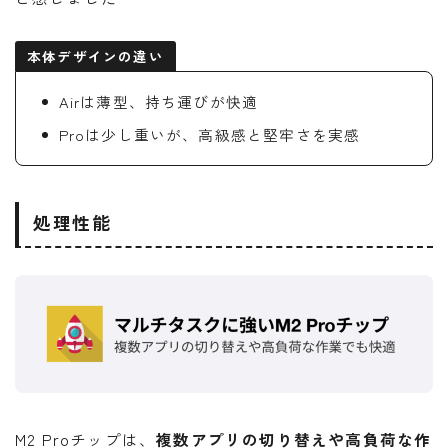
本体デザインの違い
Airは薄型、持ち運びが快適
Proは少し重いが、高級感と堅牢さを実感
処理性能
M2 Proチップは、
複数アプリの切り替えや高負荷な作