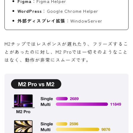
Figma
：Figma Helper
WordPress
：Google Chrome Helper
外部ディスプレイ拡張
：WindowServer
M2チップではレスポンスが遅れたり、フリーズするこ
とがあったのに対し、M2 Proでは一切そのようなこと
はなく、動作が非常にスムーズです。