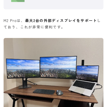
M2 Proは、
最大2台の外部ディスプレイをサポート
し
ており、これが非常に便利です。