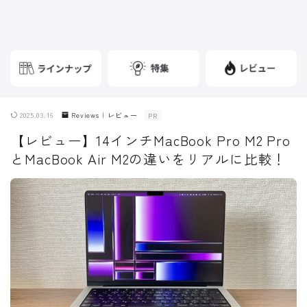
2025.03.16
Reviews | レビュー
PR
【レビュー】14インチMacBook Pro M2 Pro
とMacBook Air M2の違いをリアルに比較！