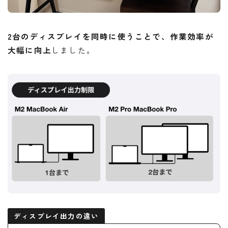
2台のディスプレイを同時に使うことで、作業効率が
大幅に向上
しました。
ディスプレイ出力の違い