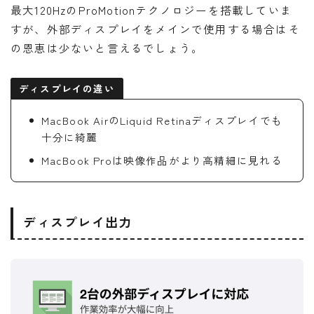
最大120HzのProMotionテクノロジーを搭載していま
すが、外部ディスプレイをメインで使用する場合はそ
の恩恵は少ないと言えるでしょう。
ディスプレイの違い
MacBook AirのLiquid Retinaディスプレイでも
十分に綺麗
MacBook Proは映像作品がより高精細に見れる
ディスプレイ出力