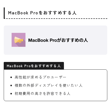
MacBook Proをおすすめする人
MacBook Proをおすすめする人
高性能が求めるプロユーザー
複数の外部ディスプレイを使いたい人
初期費用の高さを許容できる人