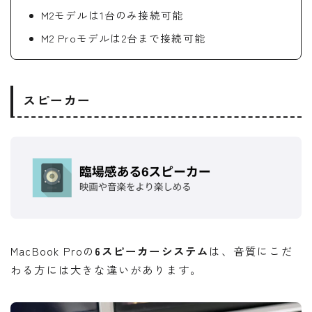
M2モデルは1台のみ接続可能
M2 Proモデルは2台まで接続可能
スピーカー
MacBook Proの
6スピーカーシステム
は、音質にこだ
わる方には大きな違いがあります。