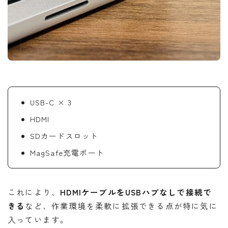
USB-C × 3
HDMI
SDカードスロット
MagSafe充電ポート
これにより、
HDMIケーブルをUSBハブなしで接続で
きる
など、作業環境を柔軟に拡張できる点が特に気に
入っています。