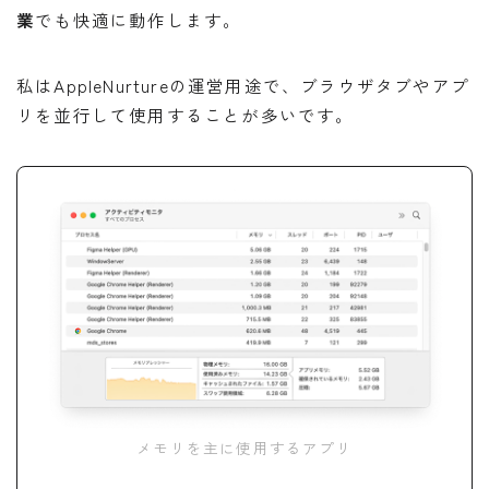
業
でも快適に動作します。
私はAppleNurtureの運営用途で、ブラウザタブやアプ
リを並行して使用することが多いです。
メモリを主に使用するアプリ