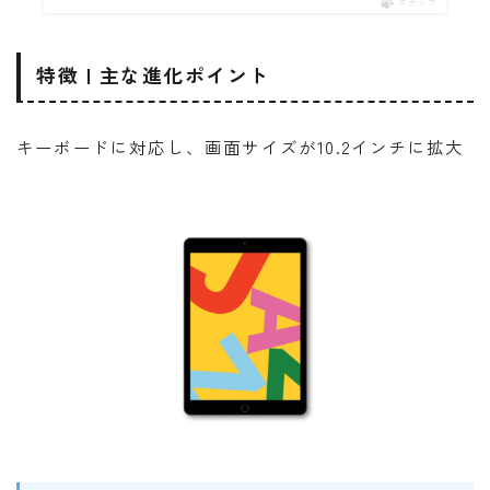
ポチップ
特徴 | 主な進化ポイント
キーボードに対応し、画面サイズが10.2インチに拡大