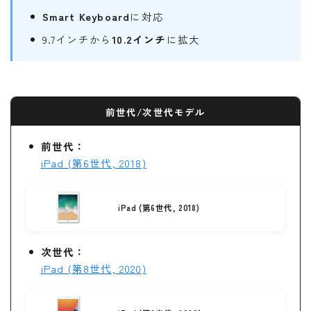
Smart Keyboard
に対応
9.7インチから
10.2インチ
に拡大
前世代/次世代モデル
前世代：
iPad (第6世代, 2018)
iPad (第6世代, 2018)
次世代：
iPad (第8世代, 2020)