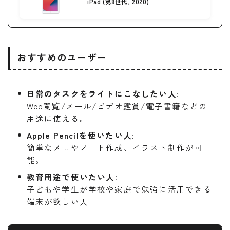
iPad (第8世代, 2020)
おすすめのユーザー
日常のタスクをライトにこなしたい人
:
Web閲覧/メール/ビデオ鑑賞/電子書籍などの
用途に使える。
Apple Pencilを使いたい人
:
簡単なメモやノート作成、イラスト制作が可
能。
教育用途で使いたい人
:
子どもや学生が学校や家庭で勉強に活用できる
端末が欲しい人