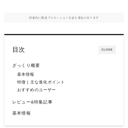
記事内に商品プロモーションを含む場合があります
目次
CLOSE
ざっくり概要
基本情報
特徴 | 主な進化ポイント
おすすめのユーザー
レビュー&特集記事
基本情報