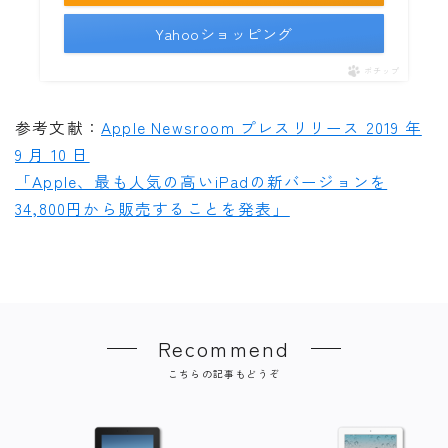
Yahooショッピング
ポチップ
参考文献：
Apple Newsroom プレスリリース 2019 年
9 月 10 日
「Apple、最も人気の高いiPadの新バージョンを
34,800円から販売することを発表」
Recommend
こちらの記事もどうぞ