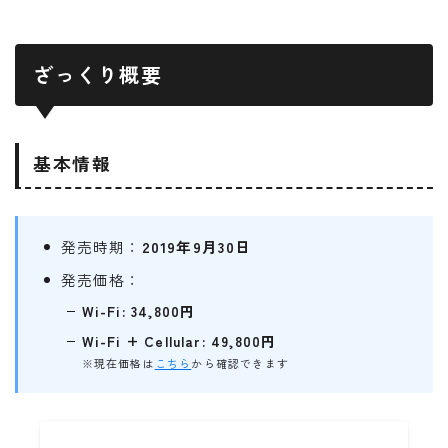
ざっくり概要
基本情報
発売時期：
2019年9月30日
発売価格：
Wi-Fi: 34,800円
Wi-Fi + Cellular: 49,800円
※現在価格は
こちら
から確認できます