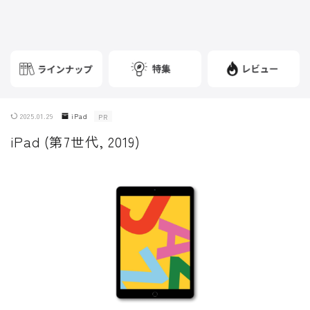
2025.01.29
iPad
PR
iPad (第7世代, 2019)