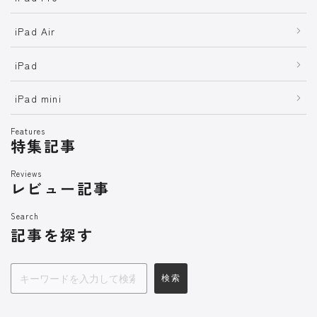
iPad Air
iPad
iPad mini
Features
特集記事
Reviews
レビュー記事
Search
記事を探す
検索