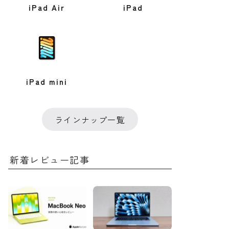
iPad Air
iPad
iPad mini
ラインナップ一覧
新着レビュー記事