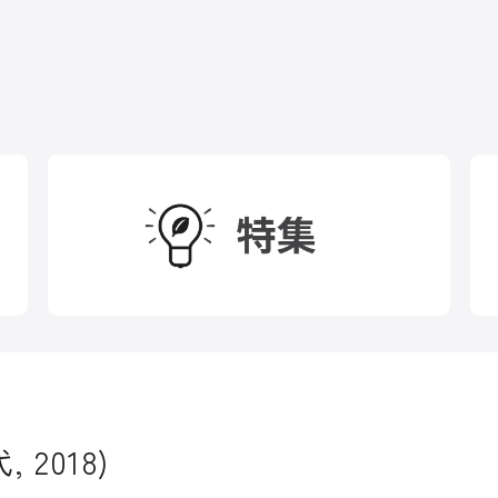
 2018)