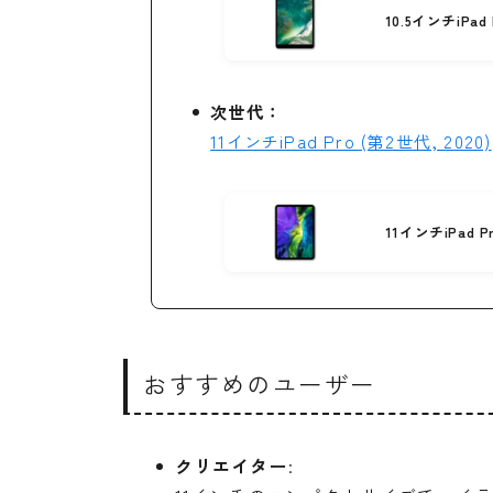
10.5インチiPad P
次世代：
11インチiPad Pro (第2世代, 2020)
11インチiPad Pr
おすすめのユーザー
クリエイター
: