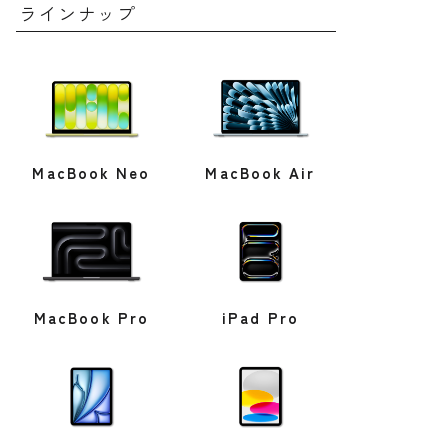
ラインナップ
MacBook Neo
MacBook Air
MacBook Pro
iPad Pro