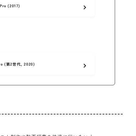
ro (2017)
o (第2世代, 2020)