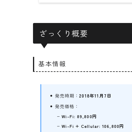
ざっくり概要
基本情報
発売時期：
2018年11月7日
発売価格：
Wi-Fi: 89,800円
Wi-Fi + Cellular: 106,800円