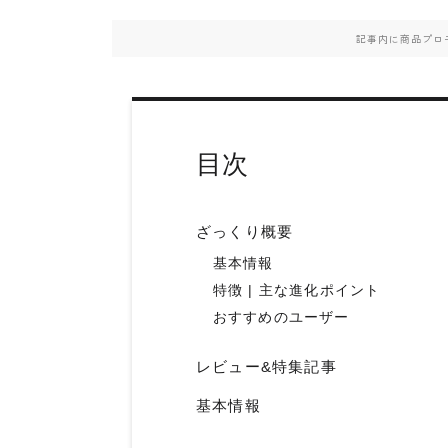
記事内に商品プロ
目次
ざっくり概要
基本情報
特徴 | 主な進化ポイント
おすすめのユーザー
レビュー&特集記事
基本情報